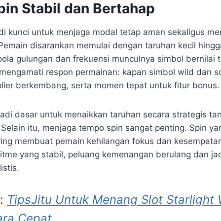
pin Stabil dan Bertahap
adi kunci untuk menjaga modal tetap aman sekaligus me
 Pemain disarankan memulai dengan taruhan kecil hin
la gulungan dan frekuensi munculnya simbol bernilai t
mengamati respon permainan: kapan simbol wild dan sc
lier berkembang, serta momen tepat untuk fitur bonus.
njadi dasar untuk menaikkan taruhan secara strategis t
. Selain itu, menjaga tempo spin sangat penting. Spin ya
ring membuat pemain kehilangan fokus dan kesempat
ritme yang stabil, peluang kemenangan berulang dan ja
istis.
a:
TipsJitu Untuk Menang Slot Starlight
ra Cepat