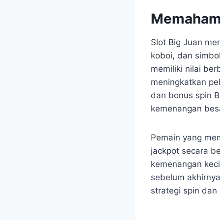
Memahami 
Slot Big Juan me
koboi, dan simb
memiliki nilai b
meningkatkan pelu
dan bonus spin B
kemenangan besa
Pemain yang mema
jackpot secara be
kemenangan kecil
sebelum akhirnya
strategi spin dan