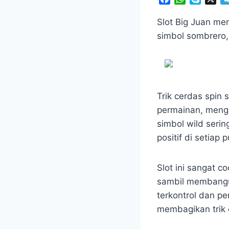
a
h
k
c
a
y
Slot Big Juan m
e
t
p
simbol sombrero, 
b
s
e
o
A
o
p
k
p
Trik cerdas spin 
permainan, mengh
simbol wild seri
positif di setiap 
Slot ini sangat 
sambil membangun
terkontrol dan pe
membagikan trik c