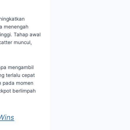
ningkatkan
gga menengah
inggi. Tahap awal
atter muncul,
anpa mengambil
ng terlalu cepat
an pada momen
ckpot berlimpah
 Wins