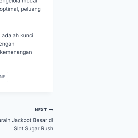
engelola modal
optimal, peluang
 adalah kunci
dengan
i kemenangan
INE
NEXT
eraih Jackpot Besar di
Slot Sugar Rush