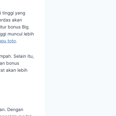
 tinggi yang
cerdas akan
itur bonus Big
nggi muncul lebih
upu toto
.
mpah. Selain itu,
ran bonus
t akan lebih
gan. Dengan