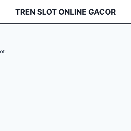
TREN SLOT ONLINE GACOR