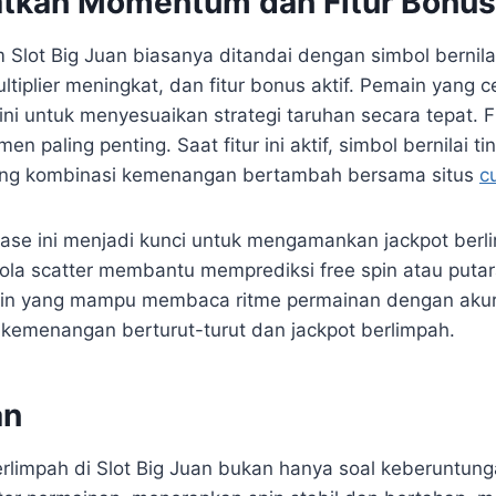
tkan Momentum dan Fitur Bonus
lot Big Juan biasanya ditandai dengan simbol bernilai
ltiplier meningkat, dan fitur bonus aktif. Pemain yang 
ni untuk menyesuaikan strategi taruhan secara tepat. F
 paling penting. Saat fitur ini aktif, simbol bernilai ti
uang kombinasi kemenangan bertambah bersama situs
c
fase ini menjadi kunci untuk mengamankan jackpot berli
la scatter membantu memprediksi free spin atau puta
ain yang mampu membaca ritme permainan dengan akura
 kemenangan berturut-turut dan jackpot berlimpah.
an
erlimpah di Slot Big Juan bukan hanya soal keberuntun