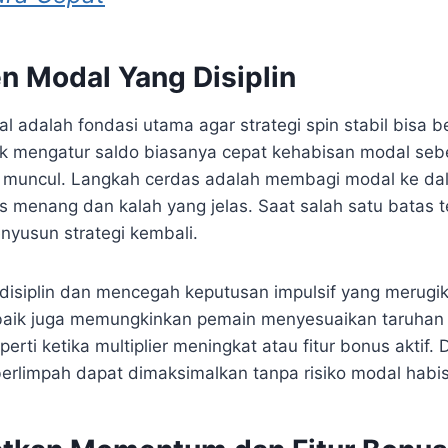
 Modal Yang Disiplin
 adalah fondasi utama agar strategi spin stabil bisa ber
k mengatur saldo biasanya cepat kehabisan modal sebe
ot muncul. Langkah cerdas adalah membagi modal ke d
s menang dan kalah yang jelas. Saat salah satu batas t
nyusun strategi kembali.
 disiplin dan mencegah keputusan impulsif yang merugi
 baik juga memungkinkan pemain menyesuaikan taruha
perti ketika multiplier meningkat atau fitur bonus aktif.
berlimpah dapat dimaksimalkan tanpa risiko modal habis