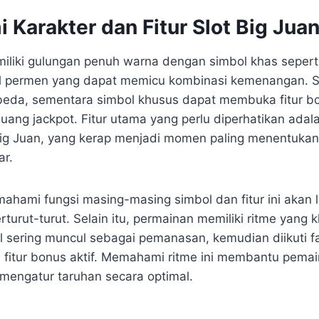
Karakter dan Fitur Slot Big Jua
miliki gulungan penuh warna dengan simbol khas seperti
ol permen yang dapat memicu kombinasi kemenangan. S
erbeda, sementara simbol khusus dapat membuka fitur b
ang jackpot. Fitur utama yang perlu diperhatikan adalah
ig Juan, yang kerap menjadi momen paling menentukan
r.
hami fungsi masing-masing simbol dan fitur ini akan 
rturut-turut. Selain itu, permainan memiliki ritme yang 
 sering muncul sebagai pemanasan, kemudian diikuti 
 fitur bonus aktif. Memahami ritme ini membantu pema
 mengatur taruhan secara optimal.