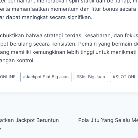
r permainan, menerapkan spin stabil dan bertahap, m
 serta memanfaatkan momentum dan fitur bonus secara 
 dapat meningkat secara signifikan.
mbuktikan bahwa strategi cerdas, kesabaran, dan fokus
kpot berulang secara konsisten. Pemain yang bermain 
ng memiliki kemungkinan lebih tinggi untuk menikmat
angan kontrol.
 ONLINE
#
Jackpot Slot Big Juan
#
Slot Big Juan
#
SLOT ONL
atkan Jackpot Beruntun
Pola Jitu Yang Selalu M
e