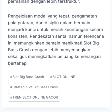
permainan dengan lebih terstruktur.
Pengelolaan modal yang tepat, pengamatan
pola putaran, dan disiplin dalam bermain
menjadi kunci untuk meraih keuntungan secara
konsisten. Pendekatan santai namun terencana
ini memungkinkan pemain menikmati Slot Big
Bass Crash dengan lebih menyenangkan
sekaligus meningkatkan peluang kemenangan
bertahap.
Post
#
Slot Big Bass Crash
#
SLOT ONLINE
Tags:
#
Strategi Slot Big Bass Crash
#
TREN SLOT ONLINE GACOR