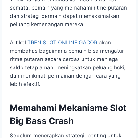
semata, pemain yang memahami ritme putaran
dan strategi bermain dapat memaksimalkan
peluang kemenangan mereka.
Artikel
TREN SLOT ONLINE GACOR
akan
membahas bagaimana pemain bisa mengatur
ritme putaran secara cerdas untuk menjaga
saldo tetap aman, meningkatkan peluang hoki,
dan menikmati permainan dengan cara yang
lebih efektif.
Memahami Mekanisme Slot
Big Bass Crash
Sebelum menerapkan strategi, penting untuk