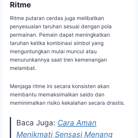
Ritme
Ritme putaran cerdas juga melibatkan
penyesuaian taruhan sesuai dengan pola
permainan. Pemain dapat meningkatkan
taruhan ketika kombinasi simbol yang
menguntungkan mulai muncul atau
menurunkannya saat tren kemenangan
melambat.
Menjaga ritme ini secara konsisten akan
membantu memaksimalkan saldo dan
meminimalkan risiko kekalahan secara drastis.
Baca Juga:
Cara Aman
Menikmati Sensasi Menang