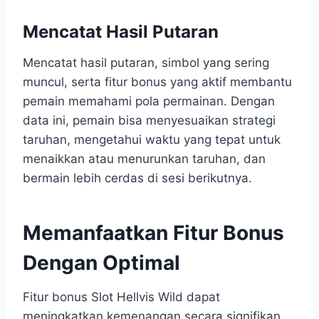
Mencatat Hasil Putaran
Mencatat hasil putaran, simbol yang sering
muncul, serta fitur bonus yang aktif membantu
pemain memahami pola permainan. Dengan
data ini, pemain bisa menyesuaikan strategi
taruhan, mengetahui waktu yang tepat untuk
menaikkan atau menurunkan taruhan, dan
bermain lebih cerdas di sesi berikutnya.
Memanfaatkan Fitur Bonus
Dengan Optimal
Fitur bonus Slot Hellvis Wild dapat
meningkatkan kemenangan secara signifikan