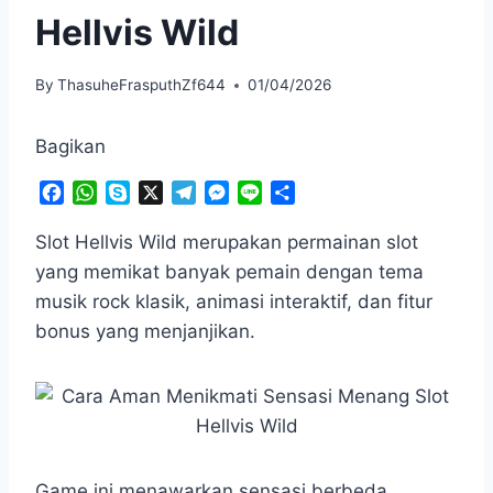
Hellvis Wild
By
ThasuheFrasputhZf644
01/04/2026
Bagikan
F
W
S
X
T
M
L
S
a
h
k
e
e
i
h
c
a
y
l
s
n
a
Slot Hellvis Wild merupakan permainan slot
e
t
p
e
s
e
r
yang memikat banyak pemain dengan tema
b
s
e
g
e
e
musik rock klasik, animasi interaktif, dan fitur
o
A
r
n
bonus yang menjanjikan.
o
p
a
g
k
p
m
e
r
Game ini menawarkan sensasi berbeda