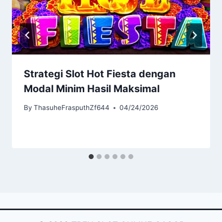
Strategi Slot Hot Fiesta dengan
Modal Minim Hasil Maksimal
By
ThasuheFrasputhZf644
04/24/2026