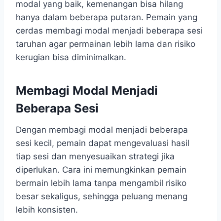
modal yang baik, kemenangan bisa hilang
hanya dalam beberapa putaran. Pemain yang
cerdas membagi modal menjadi beberapa sesi
taruhan agar permainan lebih lama dan risiko
kerugian bisa diminimalkan.
Membagi Modal Menjadi
Beberapa Sesi
Dengan membagi modal menjadi beberapa
sesi kecil, pemain dapat mengevaluasi hasil
tiap sesi dan menyesuaikan strategi jika
diperlukan. Cara ini memungkinkan pemain
bermain lebih lama tanpa mengambil risiko
besar sekaligus, sehingga peluang menang
lebih konsisten.