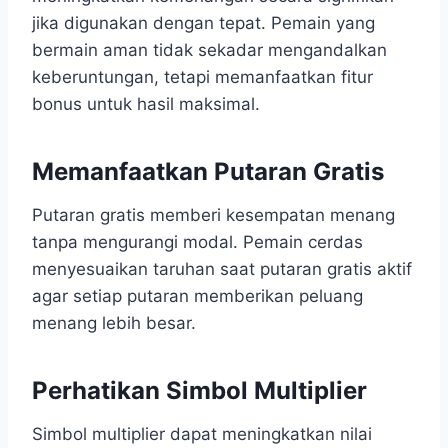
jika digunakan dengan tepat. Pemain yang
bermain aman tidak sekadar mengandalkan
keberuntungan, tetapi memanfaatkan fitur
bonus untuk hasil maksimal.
Memanfaatkan Putaran Gratis
Putaran gratis memberi kesempatan menang
tanpa mengurangi modal. Pemain cerdas
menyesuaikan taruhan saat putaran gratis aktif
agar setiap putaran memberikan peluang
menang lebih besar.
Perhatikan Simbol Multiplier
Simbol multiplier dapat meningkatkan nilai