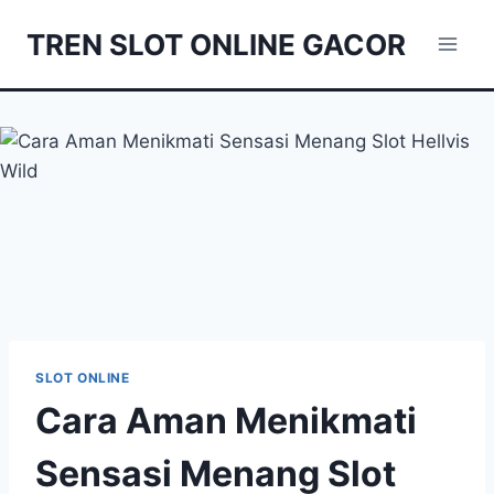
Skip
TREN SLOT ONLINE GACOR
to
content
SLOT ONLINE
Cara Aman Menikmati
Sensasi Menang Slot