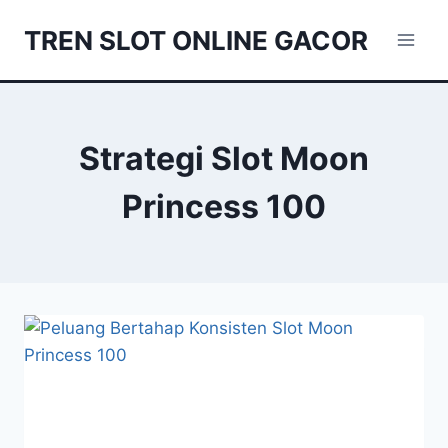
Skip
TREN SLOT ONLINE GACOR
to
content
Strategi Slot Moon
Princess 100