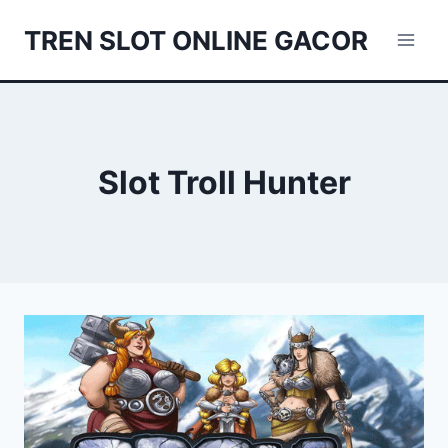
Skip
TREN SLOT ONLINE GACOR
to
content
Slot Troll Hunter