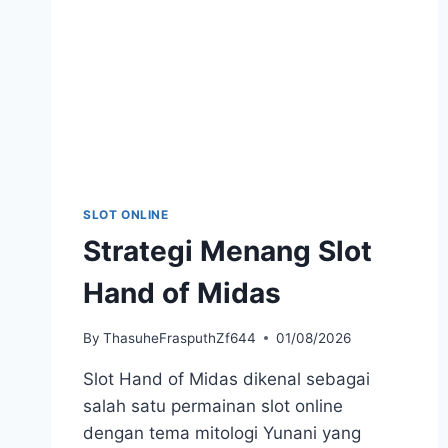
SLOT ONLINE
Strategi Menang Slot
Hand of Midas
By
ThasuheFrasputhZf644
01/08/2026
Slot Hand of Midas dikenal sebagai
salah satu permainan slot online
dengan tema mitologi Yunani yang