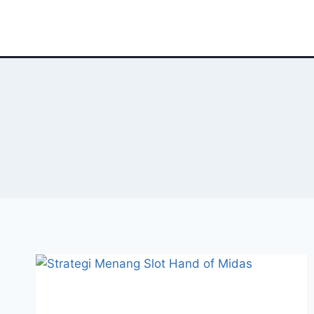
Skip
to
content