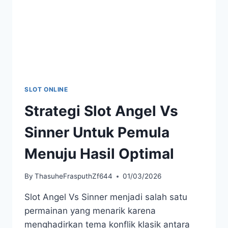
SLOT ONLINE
Strategi Slot Angel Vs
Sinner Untuk Pemula
Menuju Hasil Optimal
By
ThasuheFrasputhZf644
01/03/2026
Slot Angel Vs Sinner menjadi salah satu
permainan yang menarik karena
menghadirkan tema konflik klasik antara