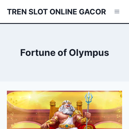
Skip
TREN SLOT ONLINE GACOR
to
content
Fortune of Olympus