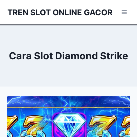
Skip
TREN SLOT ONLINE GACOR
to
content
Cara Slot Diamond Strike