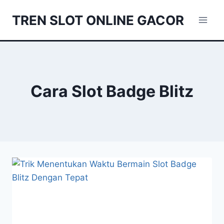
Skip
TREN SLOT ONLINE GACOR
to
content
Cara Slot Badge Blitz