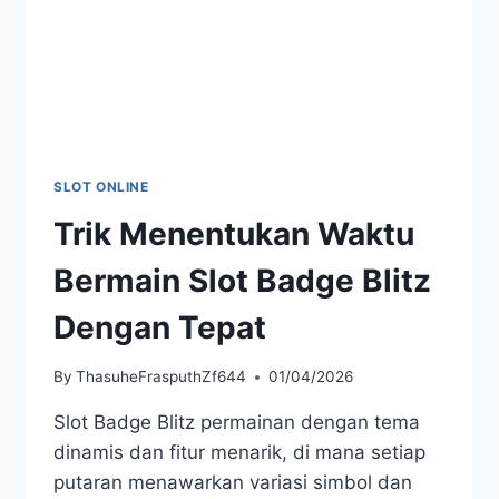
SLOT ONLINE
Trik Menentukan Waktu
Bermain Slot Badge Blitz
Dengan Tepat
By
ThasuheFrasputhZf644
01/04/2026
Slot Badge Blitz permainan dengan tema
dinamis dan fitur menarik, di mana setiap
putaran menawarkan variasi simbol dan