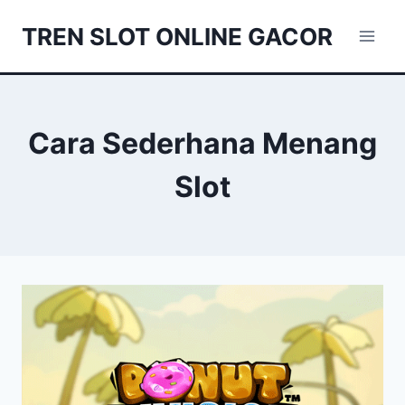
Skip
TREN SLOT ONLINE GACOR
to
content
Cara Sederhana Menang
Slot