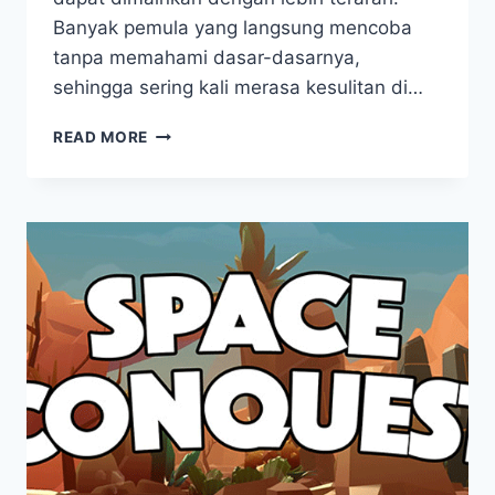
Banyak pemula yang langsung mencoba
tanpa memahami dasar-dasarnya,
sehingga sering kali merasa kesulitan di…
TIPS
READ MORE
SLOT
HIP
HOP
PANDA
UNTUK
PEMULA
AGAR
CEPAT
MAHIR