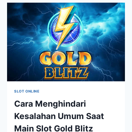
SLOT
REEL
LOVE
DARI
PEMAIN
PRO
SLOT ONLINE
Cara Menghindari
Kesalahan Umum Saat
Main Slot Gold Blitz