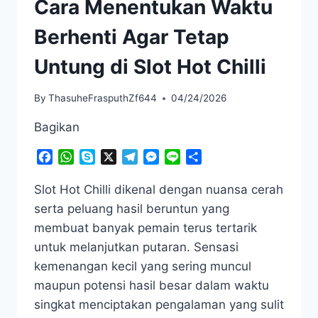
Cara Menentukan Waktu
Berhenti Agar Tetap
Untung di Slot Hot Chilli
By
ThasuheFrasputhZf644
04/24/2026
Bagikan
Facebook
WhatsApp
Skype
X
Telegram
Messenger
Line
Share
Slot Hot Chilli dikenal dengan nuansa cerah
serta peluang hasil beruntun yang
membuat banyak pemain terus tertarik
untuk melanjutkan putaran. Sensasi
kemenangan kecil yang sering muncul
maupun potensi hasil besar dalam waktu
singkat menciptakan pengalaman yang sulit