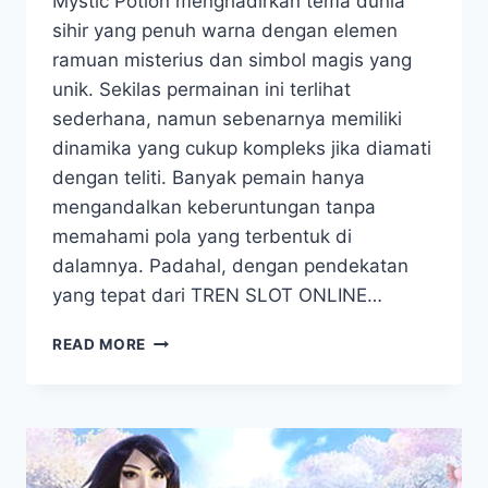
Mystic Potion menghadirkan tema dunia
sihir yang penuh warna dengan elemen
ramuan misterius dan simbol magis yang
unik. Sekilas permainan ini terlihat
sederhana, namun sebenarnya memiliki
dinamika yang cukup kompleks jika diamati
dengan teliti. Banyak pemain hanya
mengandalkan keberuntungan tanpa
memahami pola yang terbentuk di
dalamnya. Padahal, dengan pendekatan
yang tepat dari TREN SLOT ONLINE…
TIPS
READ MORE
AMPUH
MENANG
DI
MYSTIC
POTION
DENGAN