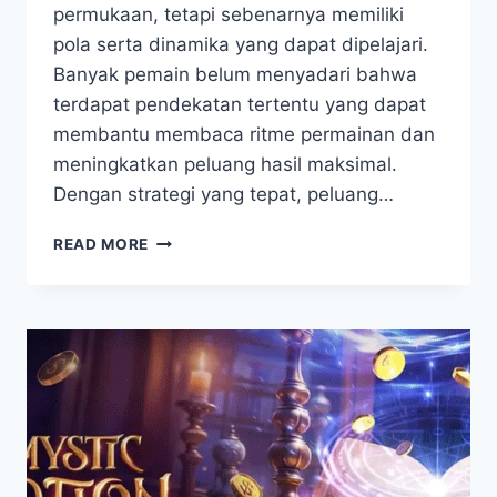
permukaan, tetapi sebenarnya memiliki
pola serta dinamika yang dapat dipelajari.
Banyak pemain belum menyadari bahwa
terdapat pendekatan tertentu yang dapat
membantu membaca ritme permainan dan
meningkatkan peluang hasil maksimal.
Dengan strategi yang tepat, peluang…
STRATEGI
READ MORE
GACOR
DI
SPACE
CONQUEST
UNTUK
JACKPOT
BESAR