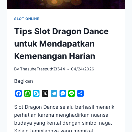
SLOT ONLINE
Tips Slot Dragon Dance
untuk Mendapatkan
Kemenangan Harian
By
ThasuheFrasputhZf644
04/24/2026
Bagikan
Facebook
WhatsApp
Skype
X
Telegram
Messenger
Line
Share
Slot Dragon Dance selalu berhasil menarik
perhatian karena menghadirkan nuansa
budaya yang kental dengan simbol naga.
Selain tampilannya yang memikat,