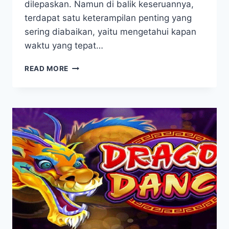
dilepaskan. Namun di balik keseruannya,
terdapat satu keterampilan penting yang
sering diabaikan, yaitu mengetahui kapan
waktu yang tepat…
CARA
READ MORE
MENENTUKAN
WAKTU
BERHENTI
AGAR
TETAP
UNTUNG
DI
SLOT
HOT
CHILLI