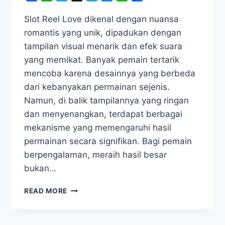
Slot Reel Love dikenal dengan nuansa
romantis yang unik, dipadukan dengan
tampilan visual menarik dan efek suara
yang memikat. Banyak pemain tertarik
mencoba karena desainnya yang berbeda
dari kebanyakan permainan sejenis.
Namun, di balik tampilannya yang ringan
dan menyenangkan, terdapat berbagai
mekanisme yang memengaruhi hasil
permainan secara signifikan. Bagi pemain
berpengalaman, meraih hasil besar
bukan…
RAHASIA
READ MORE
KEMENANGAN
BESAR
DI