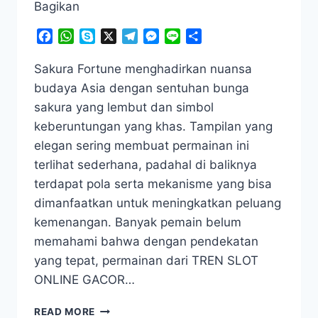
Bagikan
Facebook
WhatsApp
Skype
X
Telegram
Messenger
Line
Share
Sakura Fortune menghadirkan nuansa
budaya Asia dengan sentuhan bunga
sakura yang lembut dan simbol
keberuntungan yang khas. Tampilan yang
elegan sering membuat permainan ini
terlihat sederhana, padahal di baliknya
terdapat pola serta mekanisme yang bisa
dimanfaatkan untuk meningkatkan peluang
kemenangan. Banyak pemain belum
memahami bahwa dengan pendekatan
yang tepat, permainan dari TREN SLOT
ONLINE GACOR…
RAHASIA
READ MORE