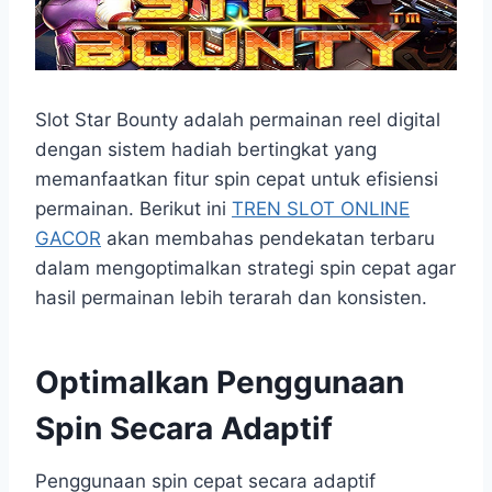
Slot Star Bounty adalah permainan reel digital
dengan sistem hadiah bertingkat yang
memanfaatkan fitur spin cepat untuk efisiensi
permainan. Berikut ini
TREN SLOT ONLINE
GACOR
akan membahas pendekatan terbaru
dalam mengoptimalkan strategi spin cepat agar
hasil permainan lebih terarah dan konsisten.
Optimalkan Penggunaan
Spin Secara Adaptif
Penggunaan spin cepat secara adaptif