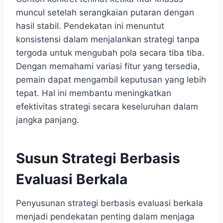
muncul setelah serangkaian putaran dengan
hasil stabil. Pendekatan ini menuntut
konsistensi dalam menjalankan strategi tanpa
tergoda untuk mengubah pola secara tiba tiba.
Dengan memahami variasi fitur yang tersedia,
pemain dapat mengambil keputusan yang lebih
tepat. Hal ini membantu meningkatkan
efektivitas strategi secara keseluruhan dalam
jangka panjang.
Susun Strategi Berbasis
Evaluasi Berkala
Penyusunan strategi berbasis evaluasi berkala
menjadi pendekatan penting dalam menjaga