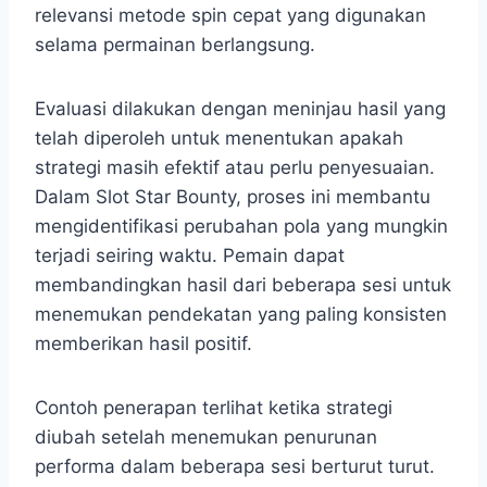
relevansi metode spin cepat yang digunakan
selama permainan berlangsung.
Evaluasi dilakukan dengan meninjau hasil yang
telah diperoleh untuk menentukan apakah
strategi masih efektif atau perlu penyesuaian.
Dalam Slot Star Bounty, proses ini membantu
mengidentifikasi perubahan pola yang mungkin
terjadi seiring waktu. Pemain dapat
membandingkan hasil dari beberapa sesi untuk
menemukan pendekatan yang paling konsisten
memberikan hasil positif.
Contoh penerapan terlihat ketika strategi
diubah setelah menemukan penurunan
performa dalam beberapa sesi berturut turut.