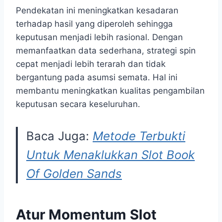
Pendekatan ini meningkatkan kesadaran
terhadap hasil yang diperoleh sehingga
keputusan menjadi lebih rasional. Dengan
memanfaatkan data sederhana, strategi spin
cepat menjadi lebih terarah dan tidak
bergantung pada asumsi semata. Hal ini
membantu meningkatkan kualitas pengambilan
keputusan secara keseluruhan.
Baca Juga:
Metode Terbukti
Untuk Menaklukkan Slot Book
Of Golden Sands
Atur Momentum Slot