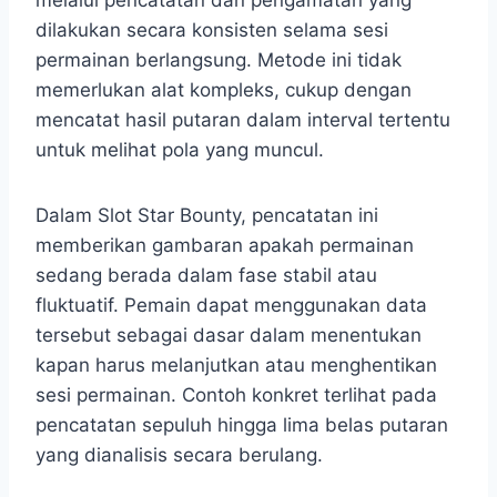
dilakukan secara konsisten selama sesi
permainan berlangsung. Metode ini tidak
memerlukan alat kompleks, cukup dengan
mencatat hasil putaran dalam interval tertentu
untuk melihat pola yang muncul.
Dalam Slot Star Bounty, pencatatan ini
memberikan gambaran apakah permainan
sedang berada dalam fase stabil atau
fluktuatif. Pemain dapat menggunakan data
tersebut sebagai dasar dalam menentukan
kapan harus melanjutkan atau menghentikan
sesi permainan. Contoh konkret terlihat pada
pencatatan sepuluh hingga lima belas putaran
yang dianalisis secara berulang.