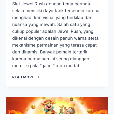
Slot Jewel Rush dengan tema permata
selalu memiliki daya tarik tersendiri karena
menghadirkan visual yang berkilau dan
nuansa yang mewah. Salah satu yang
cukup populer adalah Jewel Rush, yang
dikenal dengan desain penuh warna serta
mekanisme permainan yang terasa cepat
dan dinamis. Banyak pemain tertarik
karena permainan ini sering dianggap
memiliki pola “gacor” atau mudah…
RAHASIA
READ MORE
POLA
GACOR
SLOT
JEWEL
RUSH
YANG
SERING