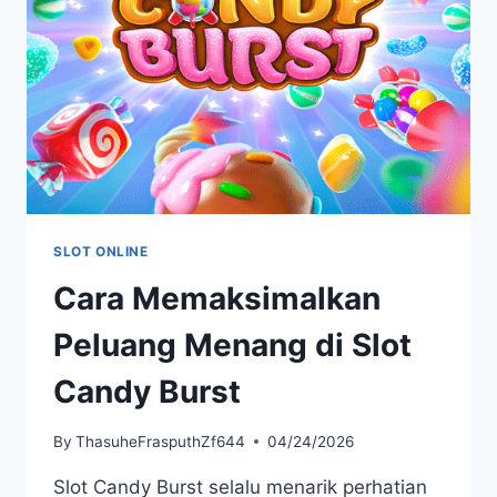
SLOT ONLINE
Cara Memaksimalkan
Peluang Menang di Slot
Candy Burst
By
ThasuheFrasputhZf644
04/24/2026
Slot Candy Burst selalu menarik perhatian