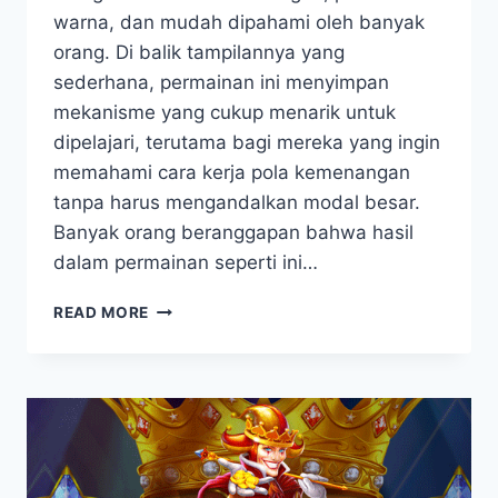
warna, dan mudah dipahami oleh banyak
orang. Di balik tampilannya yang
sederhana, permainan ini menyimpan
mekanisme yang cukup menarik untuk
dipelajari, terutama bagi mereka yang ingin
memahami cara kerja pola kemenangan
tanpa harus mengandalkan modal besar.
Banyak orang beranggapan bahwa hasil
dalam permainan seperti ini…
RAHASIA
READ MORE
MENANG
BESAR
DI
SLOT
EMOJI
RICHES
TANPA
MODAL