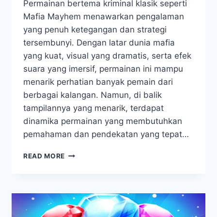
Permainan bertema kriminal klasik seperti
Mafia Mayhem menawarkan pengalaman
yang penuh ketegangan dan strategi
tersembunyi. Dengan latar dunia mafia
yang kuat, visual yang dramatis, serta efek
suara yang imersif, permainan ini mampu
menarik perhatian banyak pemain dari
berbagai kalangan. Namun, di balik
tampilannya yang menarik, terdapat
dinamika permainan yang membutuhkan
pemahaman dan pendekatan yang tepat…
TEKNIK
READ MORE
BERMAIN
SLOT
MAFIA
MAYHEM
SUPAYA
TIDAK