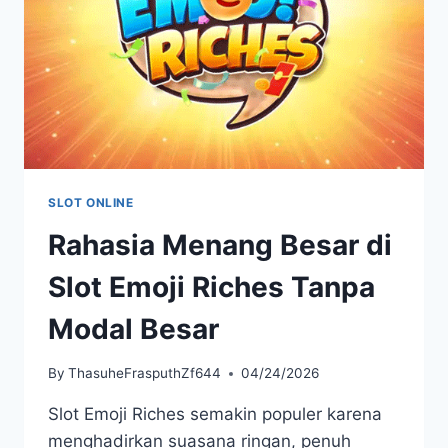
SLOT ONLINE
Rahasia Menang Besar di
Slot Emoji Riches Tanpa
Modal Besar
By
ThasuheFrasputhZf644
04/24/2026
Slot Emoji Riches semakin populer karena
menghadirkan suasana ringan, penuh