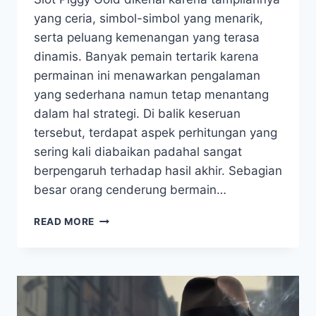
yang ceria, simbol-simbol yang menarik,
serta peluang kemenangan yang terasa
dinamis. Banyak pemain tertarik karena
permainan ini menawarkan pengalaman
yang sederhana namun tetap menantang
dalam hal strategi. Di balik keseruan
tersebut, terdapat aspek perhitungan yang
sering kali diabaikan padahal sangat
berpengaruh terhadap hasil akhir. Sebagian
besar orang cenderung bermain…
TIPS
READ MORE
MENANG
SLOT
PIGGY
GOLD
DENGAN
PERHITUNGAN