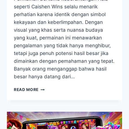
seperti Caishen Wins selalu menarik
perhatian karena identik dengan simbol
kekayaan dan keberlimpahan. Dengan
visual yang khas serta nuansa budaya
yang kuat, permainan ini menawarkan
pengalaman yang tidak hanya menghibur,
tetapi juga penuh potensi hasil besar jika
dimainkan dengan pemahaman yang tepat.
Banyak orang menganggap bahwa hasil
besar hanya datang dari…
CARA
READ MORE
MENDAPAT
JACKPOT
BESAR
DI
SLOT
CAISHEN