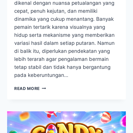
dikenal dengan nuansa petualangan yang
cepat, penuh kejutan, dan memiliki
dinamika yang cukup menantang. Banyak
pemain tertarik karena visualnya yang
hidup serta mekanisme yang memberikan
variasi hasil dalam setiap putaran. Namun
di balik itu, diperlukan pendekatan yang
lebih terarah agar pengalaman bermain
tetap stabil dan tidak hanya bergantung
pada keberuntungan…
STRATEGI
READ MORE
BERMAIN
SLOT
WILD
COASTER
UNTUK
HASIL
KONSISTEN